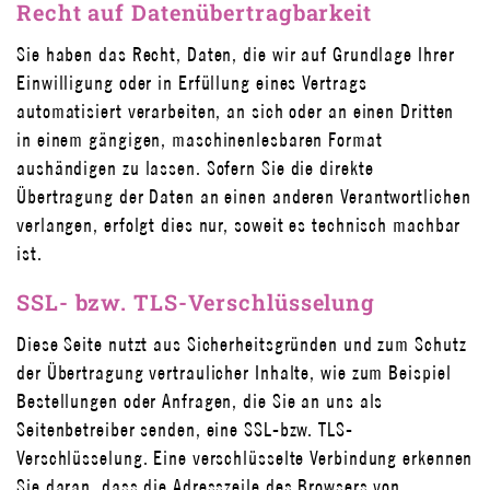
Recht auf Datenübertragbarkeit
Sie haben das Recht, Daten, die wir auf Grundlage Ihrer
Einwilligung oder in Erfüllung eines Vertrags
automatisiert verarbeiten, an sich oder an einen Dritten
in einem gängigen, maschinenlesbaren Format
aushändigen zu lassen. Sofern Sie die direkte
Übertragung der Daten an einen anderen Verantwortlichen
verlangen, erfolgt dies nur, soweit es technisch machbar
ist.
SSL- bzw. TLS-Verschlüsselung
Diese Seite nutzt aus Sicherheitsgründen und zum Schutz
der Übertragung vertraulicher Inhalte, wie zum Beispiel
Bestellungen oder Anfragen, die Sie an uns als
Seitenbetreiber senden, eine SSL-bzw. TLS-
Verschlüsselung. Eine verschlüsselte Verbindung erkennen
Sie daran, dass die Adresszeile des Browsers von