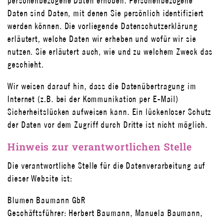
personenbezogene Daten erhoben. Personenbezogene
Daten sind Daten, mit denen Sie persönlich identifiziert
werden können. Die vorliegende Datenschutzerklärung
erläutert, welche Daten wir erheben und wofür wir sie
nutzen. Sie erläutert auch, wie und zu welchem Zweck das
geschieht.
Wir weisen darauf hin, dass die Datenübertragung im
Internet (z.B. bei der Kommunikation per E-Mail)
Sicherheitslücken aufweisen kann. Ein lückenloser Schutz
der Daten vor dem Zugriff durch Dritte ist nicht möglich.
Hinweis zur verantwortlichen Stelle
Die verantwortliche Stelle für die Datenverarbeitung auf
dieser Website ist:
Blumen Baumann GbR
Geschäftsführer: Herbert Baumann, Manuela Baumann,