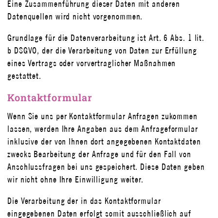
Eine Zusammenführung dieser Daten mit anderen
Datenquellen wird nicht vorgenommen.
Grundlage für die Datenverarbeitung ist Art. 6 Abs. 1 lit.
b DSGVO, der die Verarbeitung von Daten zur Erfüllung
eines Vertrags oder vorvertraglicher Maßnahmen
gestattet.
Kontaktformular
Wenn Sie uns per Kontaktformular Anfragen zukommen
lassen, werden Ihre Angaben aus dem Anfrageformular
inklusive der von Ihnen dort angegebenen Kontaktdaten
zwecks Bearbeitung der Anfrage und für den Fall von
Anschlussfragen bei uns gespeichert. Diese Daten geben
wir nicht ohne Ihre Einwilligung weiter.
Die Verarbeitung der in das Kontaktformular
eingegebenen Daten erfolgt somit ausschließlich auf