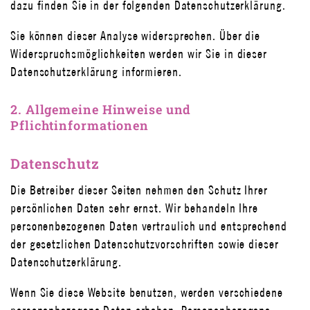
dazu finden Sie in der folgenden Datenschutzerklärung.
Sie können dieser Analyse widersprechen. Über die
Widerspruchsmöglichkeiten werden wir Sie in dieser
Datenschutzerklärung informieren.
2. Allgemeine Hinweise und
Pflichtinformationen
Datenschutz
Die Betreiber dieser Seiten nehmen den Schutz Ihrer
persönlichen Daten sehr ernst. Wir behandeln Ihre
personenbezogenen Daten vertraulich und entsprechend
der gesetzlichen Datenschutzvorschriften sowie dieser
Datenschutzerklärung.
Wenn Sie diese Website benutzen, werden verschiedene