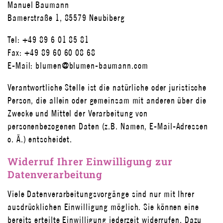
Manuel Baumann
Bamerstraße 1, 85579 Neubiberg
Tel: +49 89 6 01 85 81
Fax: +49 89 60 60 08 68
E-Mail: blumen@blumen-baumann.com
Verantwortliche Stelle ist die natürliche oder juristische
Person, die allein oder gemeinsam mit anderen über die
Zwecke und Mittel der Verarbeitung von
personenbezogenen Daten (z.B. Namen, E-Mail-Adressen
o. Ä.) entscheidet.
Widerruf Ihrer Einwilligung zur
Datenverarbeitung
Viele Datenverarbeitungsvorgänge sind nur mit Ihrer
ausdrücklichen Einwilligung möglich. Sie können eine
bereits erteilte Einwilligung jederzeit widerrufen. Dazu