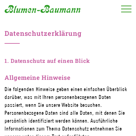
Skip
to
content
Datenschutzerklärung
1. Datenschutz auf einen Blick
Allgemeine Hinweise
Die folgenden Hinweise geben einen einfachen Überblick
darüber, was mit Ihren personenbezogenen Daten
passiert, wenn Sie unsere Website besuchen.
Personenbezogene Daten sind alle Daten, mit denen Sie
persönlich identifiziert werden können. Ausführliche
Informationen zum Thema Datenschutz entnehmen Sie