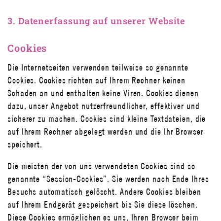
3. Datenerfassung auf unserer Website
Cookies
Die Internetseiten verwenden teilweise so genannte
Cookies. Cookies richten auf Ihrem Rechner keinen
Schaden an und enthalten keine Viren. Cookies dienen
dazu, unser Angebot nutzerfreundlicher, effektiver und
sicherer zu machen. Cookies sind kleine Textdateien, die
auf Ihrem Rechner abgelegt werden und die Ihr Browser
speichert.
Die meisten der von uns verwendeten Cookies sind so
genannte “Session-Cookies”. Sie werden nach Ende Ihres
Besuchs automatisch gelöscht. Andere Cookies bleiben
auf Ihrem Endgerät gespeichert bis Sie diese löschen.
Diese Cookies ermöglichen es uns, Ihren Browser beim