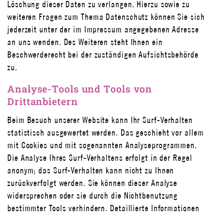
Löschung dieser Daten zu verlangen. Hierzu sowie zu
weiteren Fragen zum Thema Datenschutz können Sie sich
jederzeit unter der im Impressum angegebenen Adresse
an uns wenden. Des Weiteren steht Ihnen ein
Beschwerderecht bei der zuständigen Aufsichtsbehörde
zu.
Analyse-Tools und Tools von
Drittanbietern
Beim Besuch unserer Website kann Ihr Surf-Verhalten
statistisch ausgewertet werden. Das geschieht vor allem
mit Cookies und mit sogenannten Analyseprogrammen.
Die Analyse Ihres Surf-Verhaltens erfolgt in der Regel
anonym; das Surf-Verhalten kann nicht zu Ihnen
zurückverfolgt werden. Sie können dieser Analyse
widersprechen oder sie durch die Nichtbenutzung
bestimmter Tools verhindern. Detaillierte Informationen