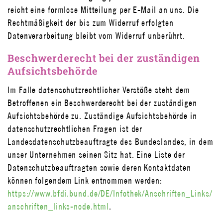
reicht eine formlose Mitteilung per E-Mail an uns. Die
Rechtmäßigkeit der bis zum Widerruf erfolgten
Datenverarbeitung bleibt vom Widerruf unberührt.
Beschwerderecht bei der zuständigen
Aufsichtsbehörde
Im Falle datenschutzrechtlicher Verstöße steht dem
Betroffenen ein Beschwerderecht bei der zuständigen
Aufsichtsbehörde zu. Zuständige Aufsichtsbehörde in
datenschutzrechtlichen Fragen ist der
Landesdatenschutzbeauftragte des Bundeslandes, in dem
unser Unternehmen seinen Sitz hat. Eine Liste der
Datenschutzbeauftragten sowie deren Kontaktdaten
können folgendem Link entnommen werden:
https://www.bfdi.bund.de/DE/Infothek/Anschriften_Links/
anschriften_links-node.html
.