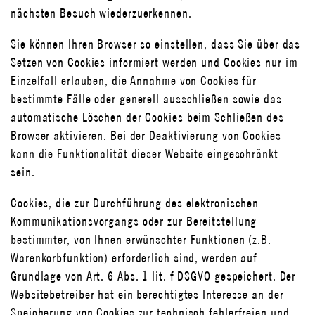
nächsten Besuch wiederzuerkennen.
Sie können Ihren Browser so einstellen, dass Sie über das
Setzen von Cookies informiert werden und Cookies nur im
Einzelfall erlauben, die Annahme von Cookies für
bestimmte Fälle oder generell ausschließen sowie das
automatische Löschen der Cookies beim Schließen des
Browser aktivieren. Bei der Deaktivierung von Cookies
kann die Funktionalität dieser Website eingeschränkt
sein.
Cookies, die zur Durchführung des elektronischen
Kommunikationsvorgangs oder zur Bereitstellung
bestimmter, von Ihnen erwünschter Funktionen (z.B.
Warenkorbfunktion) erforderlich sind, werden auf
Grundlage von Art. 6 Abs. 1 lit. f DSGVO gespeichert. Der
Websitebetreiber hat ein berechtigtes Interesse an der
Speicherung von Cookies zur technisch fehlerfreien und