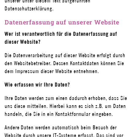
unserer unter diesem Text aufgeführten
Datenschutzerklärung.
Datenerfassung auf unserer Website
Wer ist verantwortlich für die Datenerfassung auf
dieser Website?
Die Datenverarbeitung auf dieser Website erfolgt durch
den Websitebetreiber. Dessen Kontaktdaten können Sie
dem Impressum dieser Website entnehmen.
Wie erfassen wir Ihre Daten?
Ihre Daten werden zum einen dadurch erhoben, dass Sie
uns diese mitteilen. Hierbei kann es sich z.B. um Daten
handeln, die Sie in ein Kontaktformular eingeben.
Andere Daten werden automatisch beim Besuch der
Website durch unsere IT-Systeme erfasst. Das sind vor