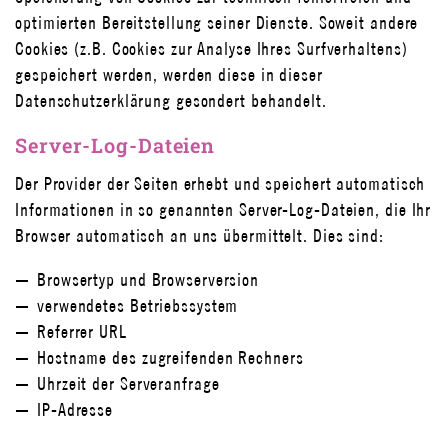
optimierten Bereitstellung seiner Dienste. Soweit andere
Cookies (z.B. Cookies zur Analyse Ihres Surfverhaltens)
gespeichert werden, werden diese in dieser
Datenschutzerklärung gesondert behandelt.
Server-Log-Dateien
Der Provider der Seiten erhebt und speichert automatisch
Informationen in so genannten Server-Log-Dateien, die Ihr
Browser automatisch an uns übermittelt. Dies sind:
Browsertyp und Browserversion
verwendetes Betriebssystem
Referrer URL
Hostname des zugreifenden Rechners
Uhrzeit der Serveranfrage
IP-Adresse