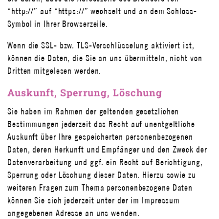
“http://” auf “https://” wechselt und an dem Schloss-
Symbol in Ihrer Browserzeile.
Wenn die SSL- bzw. TLS-Verschlüsselung aktiviert ist,
können die Daten, die Sie an uns übermitteln, nicht von
Dritten mitgelesen werden.
Auskunft, Sperrung, Löschung
Sie haben im Rahmen der geltenden gesetzlichen
Bestimmungen jederzeit das Recht auf unentgeltliche
Auskunft über Ihre gespeicherten personenbezogenen
Daten, deren Herkunft und Empfänger und den Zweck der
Datenverarbeitung und ggf. ein Recht auf Berichtigung,
Sperrung oder Löschung dieser Daten. Hierzu sowie zu
weiteren Fragen zum Thema personenbezogene Daten
können Sie sich jederzeit unter der im Impressum
angegebenen Adresse an uns wenden.