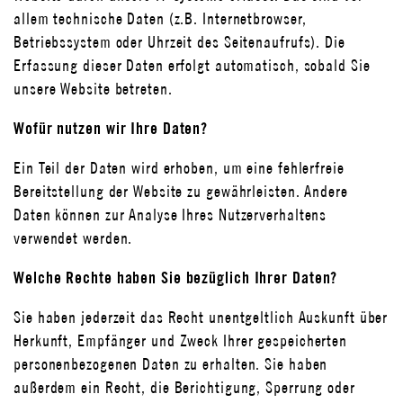
allem technische Daten (z.B. Internetbrowser,
Betriebssystem oder Uhrzeit des Seitenaufrufs). Die
Erfassung dieser Daten erfolgt automatisch, sobald Sie
unsere Website betreten.
Wofür nutzen wir Ihre Daten?
Ein Teil der Daten wird erhoben, um eine fehlerfreie
Bereitstellung der Website zu gewährleisten. Andere
Daten können zur Analyse Ihres Nutzerverhaltens
verwendet werden.
Welche Rechte haben Sie bezüglich Ihrer Daten?
Sie haben jederzeit das Recht unentgeltlich Auskunft über
Herkunft, Empfänger und Zweck Ihrer gespeicherten
personenbezogenen Daten zu erhalten. Sie haben
außerdem ein Recht, die Berichtigung, Sperrung oder