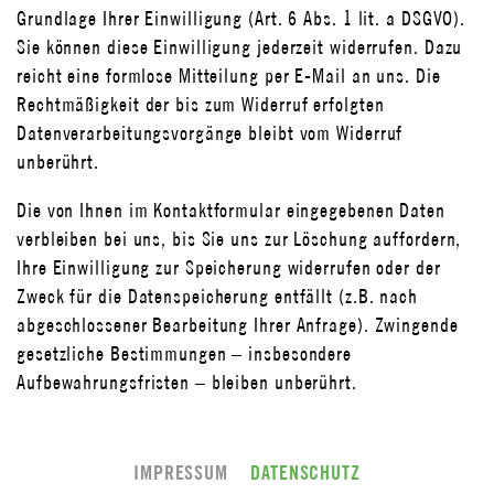
Grundlage Ihrer Einwilligung (Art. 6 Abs. 1 lit. a DSGVO).
Sie können diese Einwilligung jederzeit widerrufen. Dazu
reicht eine formlose Mitteilung per E-Mail an uns. Die
Rechtmäßigkeit der bis zum Widerruf erfolgten
Datenverarbeitungsvorgänge bleibt vom Widerruf
unberührt.
Die von Ihnen im Kontaktformular eingegebenen Daten
verbleiben bei uns, bis Sie uns zur Löschung auffordern,
Ihre Einwilligung zur Speicherung widerrufen oder der
Zweck für die Datenspeicherung entfällt (z.B. nach
abgeschlossener Bearbeitung Ihrer Anfrage). Zwingende
gesetzliche Bestimmungen – insbesondere
Aufbewahrungsfristen – bleiben unberührt.
IMPRESSUM
DATENSCHUTZ